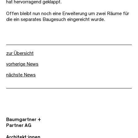
hat hervorragend geklappt.
Offen bleibt nun noch eine Erweiterung um zwei Räume für
die ein separates Baugesuch eingereicht wurde.
zur Übersicht
vorherige News
nächste News
Baumgartner +
Partner AG
Architekt:innen