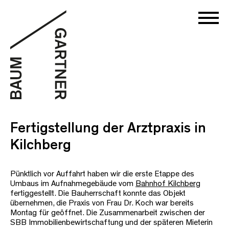
Fertigstellung der Arztpraxis in
Kilchberg
Pünktlich vor Auffahrt haben wir die erste Etappe des
Umbaus im Aufnahmegebäude vom
Bahnhof Kilchberg
fertiggestellt. Die Bauherrschaft konnte das Objekt
übernehmen, die Praxis von Frau Dr. Koch war bereits
Montag für geöffnet. Die Zusammenarbeit zwischen der
SBB Immobilienbewirtschaftung und der späteren Mieterin