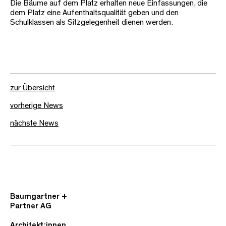
Die Bäume auf dem Platz erhalten neue Einfassungen, die
dem Platz eine Aufenthaltsqualität geben und den
Schulklassen als Sitzgelegenheit dienen werden.
zur Übersicht
vorherige News
nächste News
Baumgartner +
Partner AG
Architekt:innen