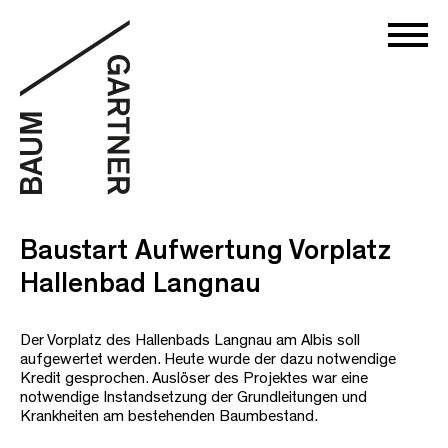
Baustart Aufwertung Vorplatz
Hallenbad Langnau
Der Vorplatz des Hallenbads Langnau am Albis soll
aufgewertet werden. Heute wurde der dazu notwendige
Kredit gesprochen. Auslöser des Projektes war eine
notwendige Instandsetzung der Grundleitungen und
Krankheiten am bestehenden Baumbestand.