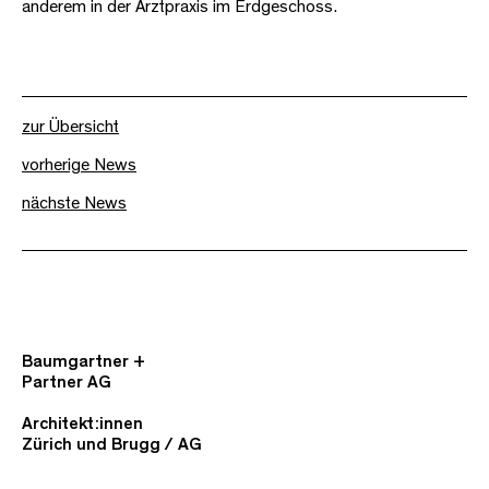
anderem in der Arztpraxis im Erdgeschoss.
zur Übersicht
vorherige News
nächste News
Baumgartner +
Partner AG
Architekt:innen
Zürich und Brugg / AG