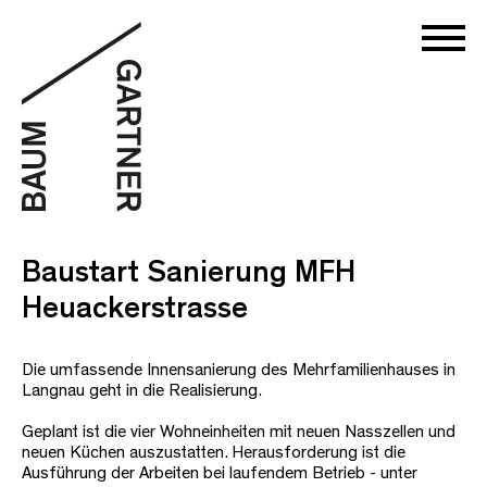
Baustart Sanierung MFH
Heuackerstrasse
Die umfassende Innensanierung des Mehrfamilienhauses in
Langnau geht in die Realisierung.
Geplant ist die vier Wohneinheiten mit neuen Nasszellen und
neuen Küchen auszustatten. Herausforderung ist die
Ausführung der Arbeiten bei laufendem Betrieb - unter