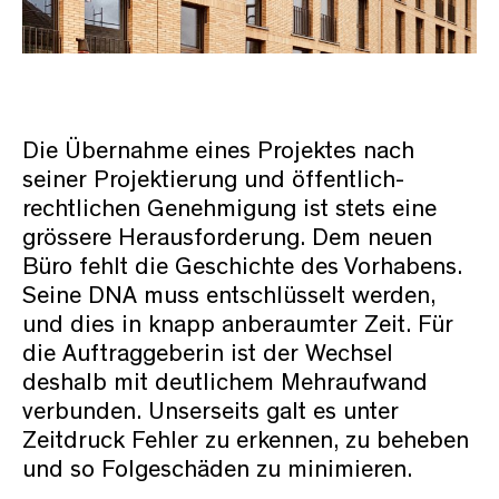
Die Übernahme eines Projektes nach
seiner Projektierung und öffentlich-
rechtlichen Genehmigung ist stets eine
grössere Herausforderung. Dem neuen
Büro fehlt die Geschichte des Vorhabens.
Seine DNA muss entschlüsselt werden,
und dies in knapp anberaumter Zeit. Für
die Auftraggeberin ist der Wechsel
deshalb mit deutlichem Mehraufwand
verbunden. Unserseits galt es unter
Zeitdruck Fehler zu erkennen, zu beheben
und so Folgeschäden zu minimieren.