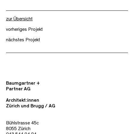
zur Übersicht
vorheriges Projekt
nächstes Projekt
Baumgartner +
Partner AG
Architekt:innen
Zürich und Brugg / AG
Bühlstrasse 45c
8055 Zürich