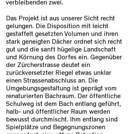
verbleibenden zwei.
Das Projekt ist aus unserer Sicht recht
gelungen. Die Disposition mit leicht
gestaffelt gesetzten Volumen und ihren
stark geneigten Dächer ordnet sich recht
gut und die sanft hügelige Landschaft
und Körnung des Dorfes ein. Gegenüber
der Zürcherstrasse deutet ein
zurückversetzter Riegel etwas unklar
einen Strassenabschluss an. Die
Umgebungsgestaltung ist geprägt vom
renaturierten Bachraum. Der öffentliche
Schulweg ist dem Bach entlang geführt,
halb- und öffentlicher Raum werden
bewusst durchmischt. Ihm entlang sind
Spielplätze und Begegnungszonen