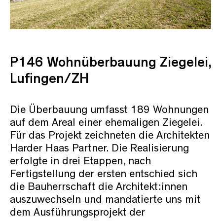
P146 Wohnüberbauung Ziegelei,
Lufingen/ZH
Die Überbauung umfasst 189 Wohnungen
auf dem Areal einer ehemaligen Ziegelei.
Für das Projekt zeichneten die Architekten
Harder Haas Partner. Die Realisierung
erfolgte in drei Etappen, nach
Fertigstellung der ersten entschied sich
die Bauherrschaft die Architekt:innen
auszuwechseln und mandatierte uns mit
dem Ausführungsprojekt der