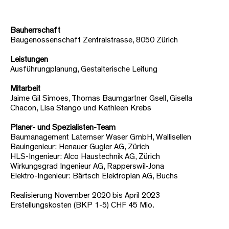
Bauherrschaft
Baugenossenschaft Zentralstrasse, 8050 Zürich
Leistungen
Ausführungplanung, Gestalterische Leitung
Mitarbeit
Jaime Gil Simoes, Thomas Baumgartner Gsell, Gisella
Chacon, Lisa Stango und Kathleen Krebs
Planer- und Spezialisten-Team
Baumanagement Laternser Waser GmbH, Wallisellen
Bauingenieur: Henauer Gugler AG, Zürich
HLS-Ingenieur: Alco Haustechnik AG, Zürich
Wirkungsgrad Ingenieur AG, Rapperswil-Jona
Elektro-Ingenieur: Bärtsch Elektroplan AG, Buchs
Realisierung November 2020 bis April 2023
Erstellungskosten (BKP 1-5) CHF 45 Mio.